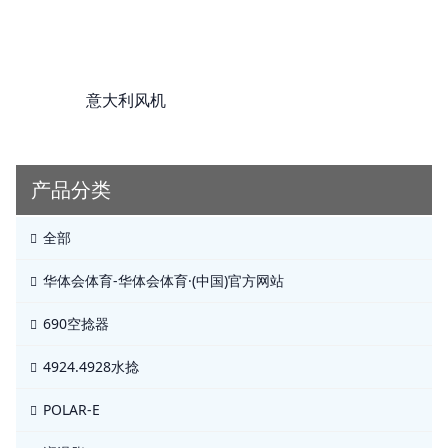
意大利风机
产品分类
全部
华体会体育-华体会体育·(中国)官方网站
690空捻器
4924.4928水捻
POLAR-E