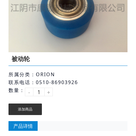
被动轮
所属分类：ORION
联系电话：0510-86903926
数量：
-
+
添加商品
产品详情