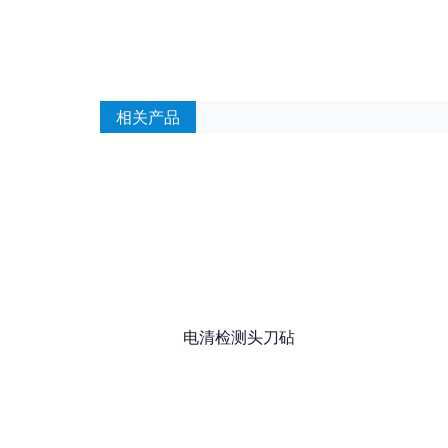
相关产品
电清检测头刀砧