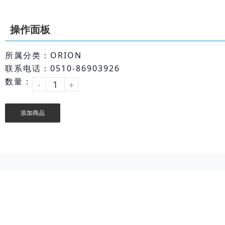
操作面板
所属分类：ORION
联系电话：0510-86903926
数量：
-
+
添加商品