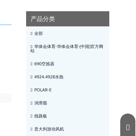
产品分类
全部
华体会体育-华体会体育·(中国)官方网
站
690空捻器
4924.4928水捻
POLAR-E
润滑脂
线路板
意大利游动风机