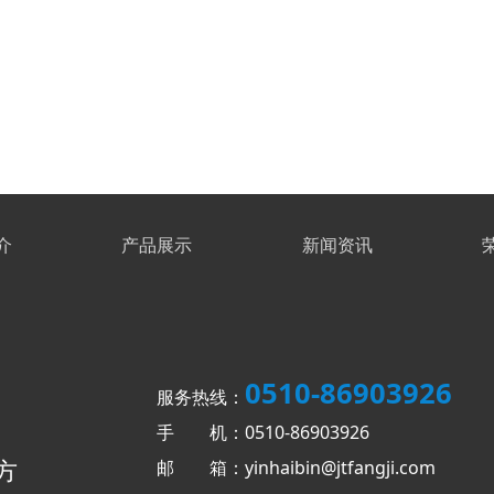
介
产品展示
新闻资讯
0510-86903926
服务热线：
手 机：0510-86903926
方
邮 箱：yinhaibin@jtfangji.com