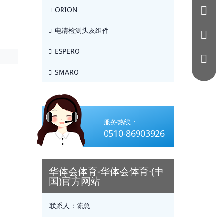
ORION
电清检测头及组件
ESPERO
SMARO
服务热线：
0510-86903926
华体会体育-华体会体育·(中
国)官方网站
联系人：
陈总