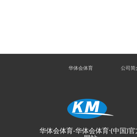
华体会体育
公司简
华体会体育-华体会体育·(中国)官