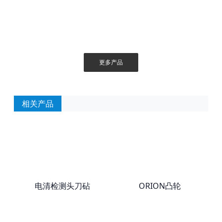
更多产品
相关产品
电清检测头刀砧
ORION凸轮