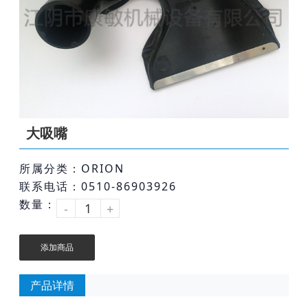
大吸嘴
所属分类：ORION
联系电话：0510-86903926
数量：
-
+
添加商品
产品详情