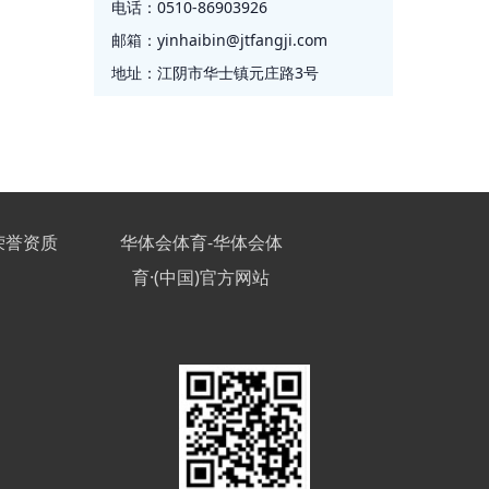
电话：
0510-86903926
邮箱：
yinhaibin@jtfangji.com
地址：
江阴市华士镇元庄路3号
荣誉资质
华体会体育-华体会体
育·(中国)官方网站