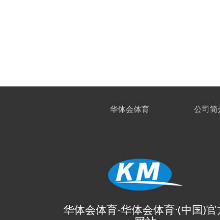
华体会体育
公司简
华体会体育-华体会体育·(中国)官