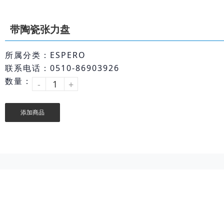
带陶瓷张力盘
所属分类：ESPERO
联系电话：0510-86903926
数量：
-
+
添加商品