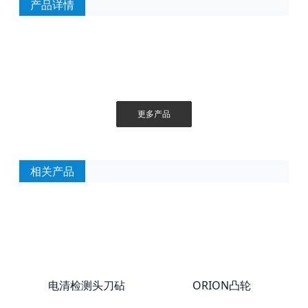
产品详情
更多产品
相关产品
电清检测头刀砧
ORION凸轮