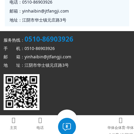
电话：
0510-86903926
邮箱：
yinhaibin@jtfangji.com
地址：
江阴市华士镇元庄路3号
0510-86903926
服务热线：
手 机：0510-86903926
邮 箱：yinhaibin@jtfangji.com
地 址：江阴市华士镇元庄路3号
扫一扫关注我们
主页
电话
华体会体育-华体
Copyright © 华体会体育-华体会体育·(中国)官方网站 版权所有
网站