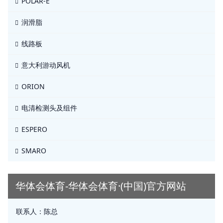
POLAR-E
润滑脂
线路板
意大利游动风机
ORION
电清检测头及组件
ESPERO
SMARO
华体会体育-华体会体育·(中国)官方网站
联系人：
陈总