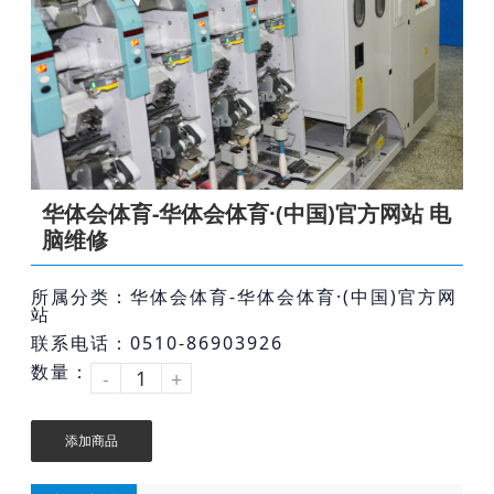
华体会体育-华体会体育·(中国)官方网站 电
脑维修
所属分类：华体会体育-华体会体育·(中国)官方网
站
联系电话：0510-86903926
数量：
-
+
添加商品