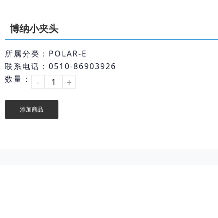
博纳小夹头
所属分类：POLAR-E
联系电话：0510-86903926
数量：
-
+
添加商品