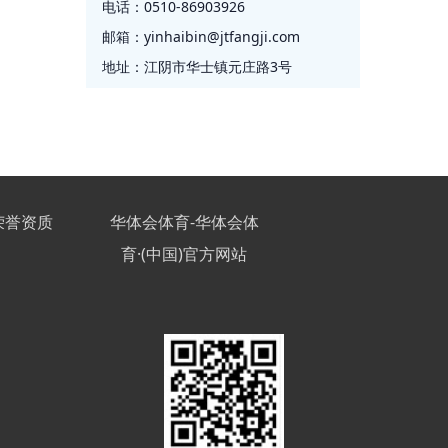
电话：
0510-86903926
邮箱：
yinhaibin@jtfangji.com
地址：
江阴市华士镇元庄路3号
荣誉资质
华体会体育-华体会体
育·(中国)官方网站