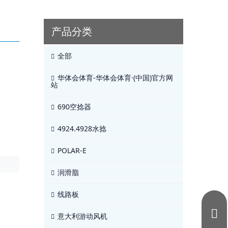
产品分类
全部
华体会体育-华体会体育·(中国)官方网
站
690空捻器
4924.4928水捻
POLAR-E
润滑脂
线路板
意大利游动风机