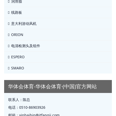
润滑脂
线路板
意大利游动风机
ORION
电清检测头及组件
ESPERO
SMARO
华体会体育-华体会体育·(中国)官方网站
联系人：
陈总
电话：
0510-86903926
邮箱：
yinhaibin@jtfangji.com