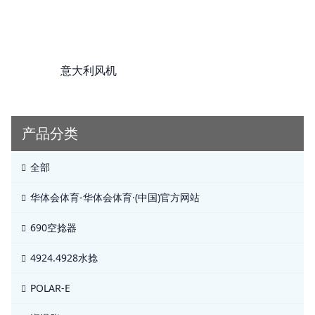
意大利风机
产品分类
全部
华体会体育-华体会体育·(中国)官方网站
690空捻器
4924.4928水捻
POLAR-E